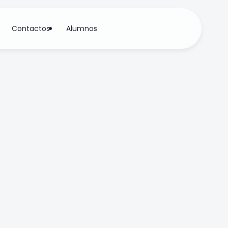
Contactos
Alumnos