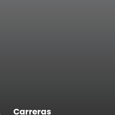
Carreras