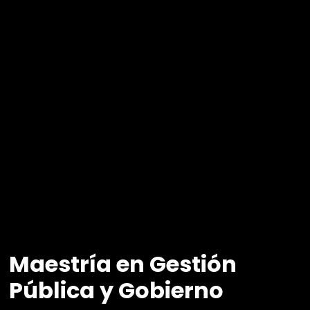
Maestría en Gestión
Pública y Gobierno